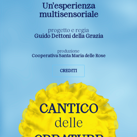
Un’esperienza
multisensoriale
progetto e regia
Guido Dettoni della Grazia
produzione
Cooperativa Santa Maria delle Rose
CREDITI
CANTICO
delle