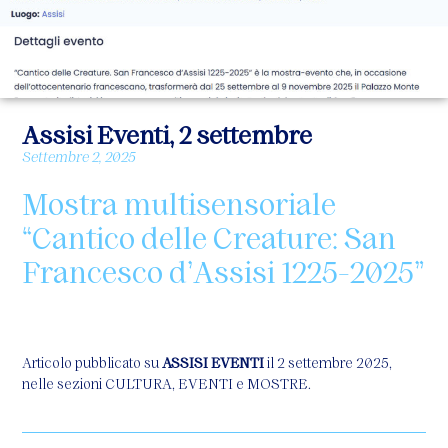
Assisi Eventi, 2 settembre
Settembre 2, 2025
Mostra multisensoriale
“Cantico delle Creature: San
Francesco d’Assisi 1225-2025”
Articolo pubblicato su
ASSISI EVENTI
il 2 settembre 2025,
nelle sezioni CULTURA, EVENTI e MOSTRE.