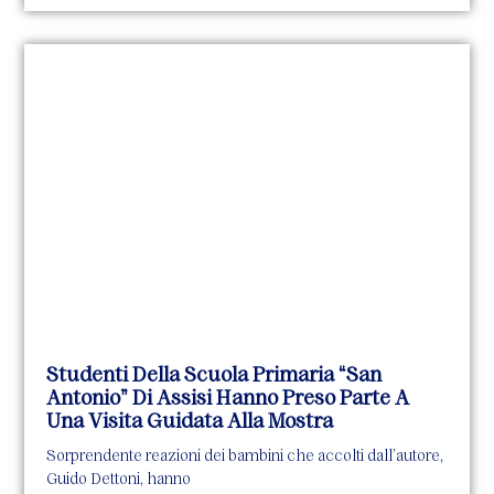
Studenti Della Scuola Primaria “San
Antonio” Di Assisi Hanno Preso Parte A
Una Visita Guidata Alla Mostra
Sorprendente reazioni dei bambini che accolti dall’autore,
Guido Dettoni, hanno