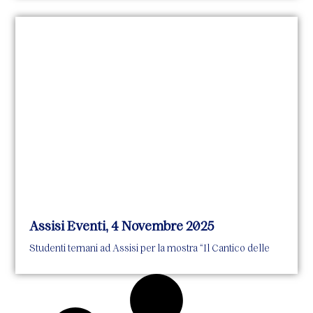
Assisi Eventi, 4 Novembre 2025
Studenti ternani ad Assisi per la mostra “Il Cantico delle