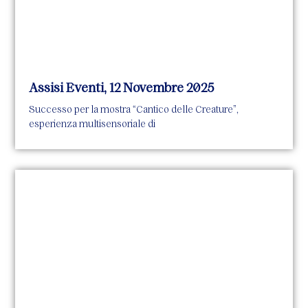
Assisi Eventi, 12 Novembre 2025
Successo per la mostra “Cantico delle Creature”,
esperienza multisensoriale di