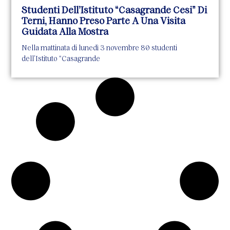
Studenti Dell’Istituto “Casagrande Cesi” Di
Terni, Hanno Preso Parte A Una Visita
Guidata Alla Mostra
Nella mattinata di lunedì 3 novembre 80 studenti
dell’Istituto “Casagrande