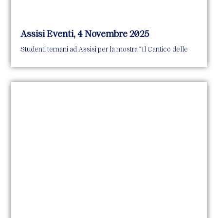
Assisi Eventi, 4 Novembre 2025
Studenti ternani ad Assisi per la mostra “Il Cantico delle