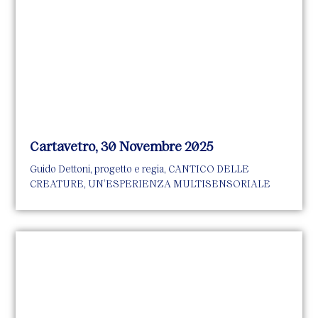
Cartavetro, 30 Novembre 2025
Guido Dettoni, progetto e regia, CANTICO DELLE
CREATURE, UN’ESPERIENZA MULTISENSORIALE