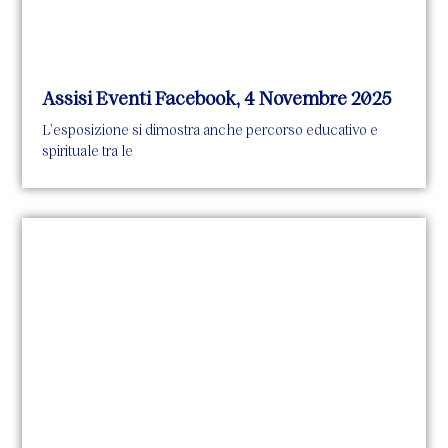
Assisi Eventi Facebook, 4 Novembre 2025
L’esposizione si dimostra anche percorso educativo e
spirituale tra le