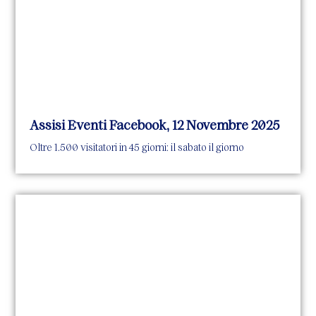
Assisi Eventi Facebook, 12 Novembre 2025
Oltre 1.500 visitatori in 45 giorni: il sabato il giorno