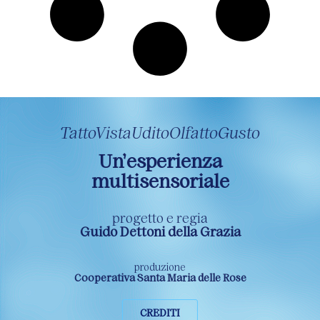
TattoVistaUditoOlfattoGusto
Un’esperienza
multisensoriale
progetto e regia
Guido Dettoni della Grazia
produzione
Cooperativa Santa Maria delle Rose
CREDITI