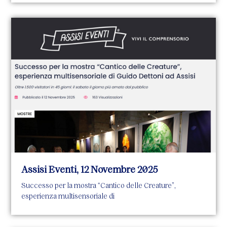
Assisi Eventi, 12 Novembre 2025
Successo per la mostra “Cantico delle Creature”,
esperienza multisensoriale di