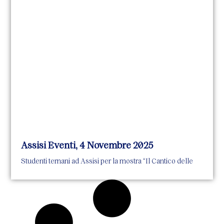
Assisi Eventi, 4 Novembre 2025
Studenti ternani ad Assisi per la mostra “Il Cantico delle