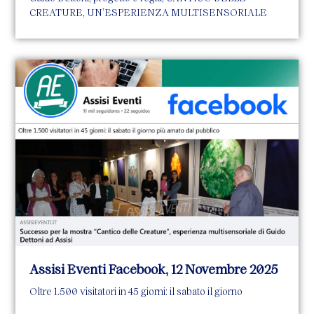
CREATURE, UN’ESPERIENZA MULTISENSORIALE
Assisi Eventi Facebook, 12 Novembre 2025
Oltre 1.500 visitatori in 45 giorni: il sabato il giorno