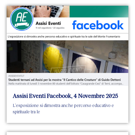
Assisi Eventi Facebook, 4 Novembre 2025
L’esposizione si dimostra anche percorso educativo e
spirituale tra le