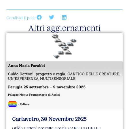
Condividi il post:
Altri aggiornamenti
Cartavetro, 30 Novembre 2025
Guido Dettoni, progetto e regia, CANTICO DELLE