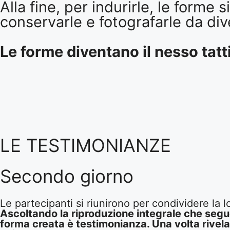
Alla fine, per indurirle, le form
conservarle e fotografarle da dive
Le forme diventano il nesso tatti
LE TESTIMONIANZE
Secondo giorno
Le partecipanti si riunirono per condividere la 
Ascoltando la riproduzione integrale che segue
forma creata è testimonianza. Una volta rivelat