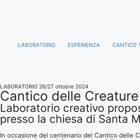
LABORATORIO
ESPERIENZA
CANTICO 
LABORATORIO 26/27 ottobre 2024
Cantico delle Creature
Laboratorio creativo propos
presso la chiesa di Santa Ma
In occasione del centenario del Cantico delle C