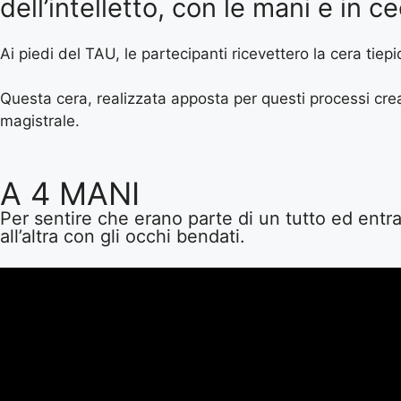
dell’intelletto, con le mani e in ce
Ai piedi del TAU, le partecipanti ricevettero la cera tiep
Questa cera, realizzata apposta per questi processi crea
magistrale.
A 4 MANI
Per sentire che erano parte di un tutto ed entra
all’altra con gli occhi bendati.