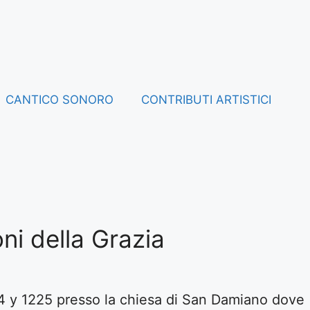
CANTICO SONORO
CONTRIBUTI ARTISTICI
ni della Grazia
24 y 1225 presso la chiesa di San Damiano dove