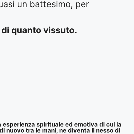
quasi un battesimo, per
a di quanto vissuto.
 esperienza spirituale ed emotiva di cui la
di nuovo tra le mani, ne diventa il nesso di