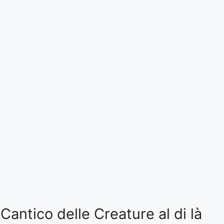
antico delle Creature al di là