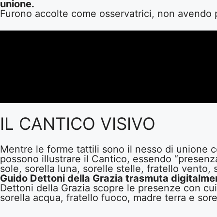
unione.
Furono accolte come osservatrici, non avendo pot
IL CANTICO VISIVO
Mentre le forme tattili sono il nesso di unione 
possono illustrare il Cantico, essendo “presenza
sole, sorella luna, sorelle stelle, fratello vento
Guido Dettoni della Grazia trasmuta digitalment
Dettoni della Grazia scopre le presenze con cui g
sorella acqua, fratello fuoco, madre terra e sore