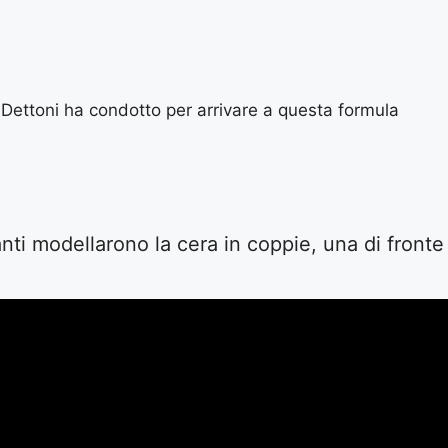
 Dettoni ha condotto per arrivare a questa formula
anti modellarono la cera in coppie, una di fronte