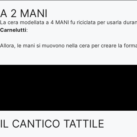
A 2 MANI
La cera modellata a 4 MANI fu riciclata per usarla durant
Carnelutti
:
Allora, le mani si muovono nella cera per creare la form
IL CANTICO TATTILE