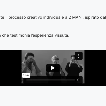
e il processo creativo individuale a 2 MANI, ispirato dal
a che testimonia l’esperienza vissuta.