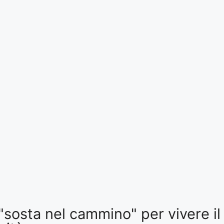
osta nel cammino" per vivere il C