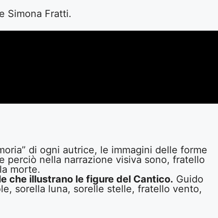
e Simona Fratti.
oria” di ogni autrice, le immagini delle forme
 perciò nella narrazione visiva sono, fratello
lla morte.
 che illustrano le figure del Cantico.
Guido
 sorella luna, sorelle stelle, fratello vento,