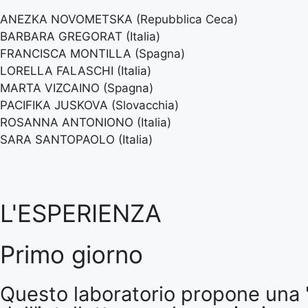
ANEZKA NOVOMETSKA (Repubblica Ceca)
BARBARA GREGORAT (Italia)
FRANCISCA MONTILLA (Spagna)
LORELLA FALASCHI (Italia)
MARTA VIZCAINO (Spagna)
PACIFIKA JUSKOVA (Slovacchia)
ROSANNA ANTONIONO (Italia)
SARA SANTOPAOLO (Italia)
L'ESPERIENZA
Primo giorno
Questo laboratorio propone una "s